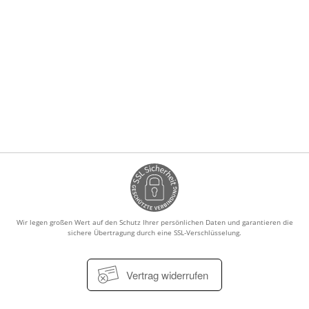
Wir legen großen Wert auf den Schutz Ihrer persönlichen Daten und garantieren die
sichere Übertragung durch eine SSL-Verschlüsselung.
Vertrag widerrufen